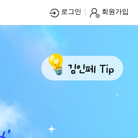
로그인
회원가입