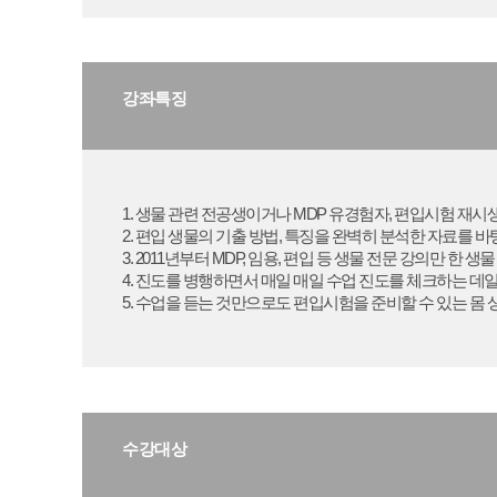
강좌특징
1. 생물 관련 전공생이거나 MDP 유경험자, 편입시험 재
2. 편입 생물의 기출 방법, 특징을 완벽히 분석한 자료를 
3. 2011년부터 MDP, 임용, 편입 등 생물 전문 강의만 한
4. 진도를 병행하면서 매일 매일 수업 진도를 체크하는 데
5. 수업을 듣는 것만으로도 편입시험을 준비할 수 있는 몸
수강대상