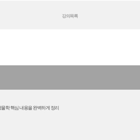
강의목록
생물학 핵심 내용을 완벽하게 정리