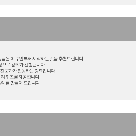
시생들은 이 수업부터 시작하는 것을 추천드립니다.
바탕으로 강좌가 진행됩니다.
 생물 전문가가 진행하는 강좌입니다.
일리 퀴즈를 제공합니다.
 상태를 만들어 드립니다.