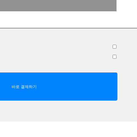
바로 결제하기