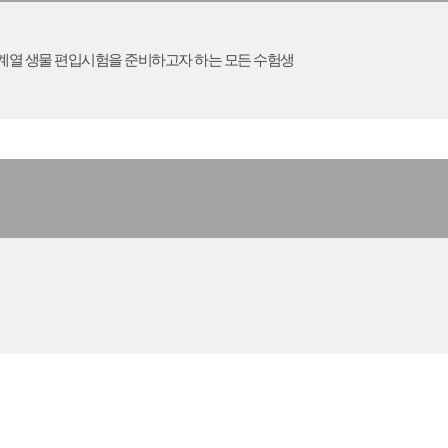
학계열 생물 편입시험을 준비하고자 하는 모든 수험생