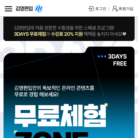
로그인
회원가입