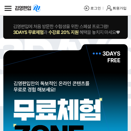
로그인
회원가입